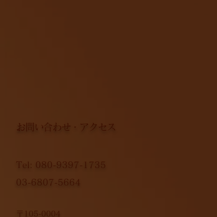
お問い合わせ・アクセス
Tel: 080-9397-1735
03-6807-5664
〒105-0004