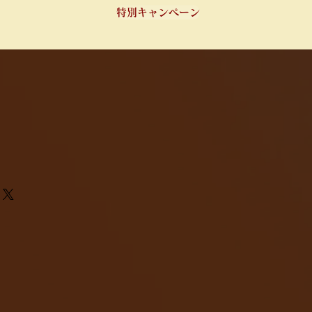
特別キャンペーン