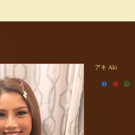
アキ Aki